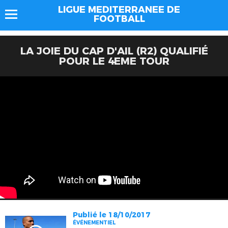
LIGUE MEDITERRANEE DE
FOOTBALL
LA JOIE DU CAP D'AIL (R2) QUALIFIÉ
POUR LE 4EME TOUR
Publié le 18/10/2017
ÉVÉNEMENTIEL