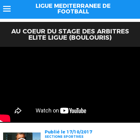
LIGUE MEDITERRANEE DE
FOOTBALL
AU COEUR DU STAGE DES ARBITRES
ELITE LIGUE (BOULOURIS)
Publié le 17/10/2017
SECTIONS SPORTIVES