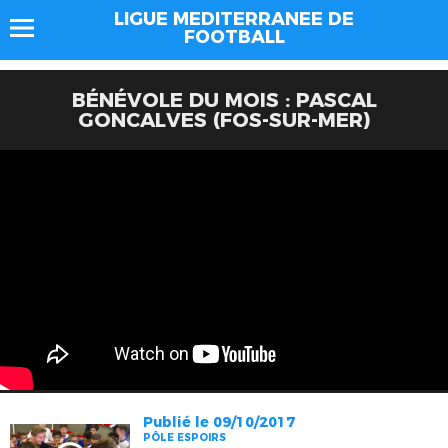
LIGUE MEDITERRANEE DE
FOOTBALL
BÉNÉVOLE DU MOIS : PASCAL
GONCALVES (FOS-SUR-MER)
Publié le 09/10/2017
PÔLE ESPOIRS