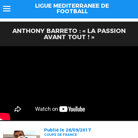
LIGUE MEDITERRANEE DE
FOOTBALL
ANTHONY BARRETO : « LA PASSION
AVANT TOUT ! »
Publié le 26/09/2017
COUPE DE FRANCE