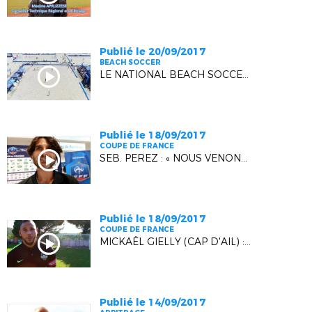
Publié le 20/09/2017
BEACH SOCCER
LE NATIONAL BEACH SOCCER VU DU CIEL
Publié le 18/09/2017
COUPE DE FRANCE
SEB. PEREZ : « NOUS VENONS TOUS DU MONDE AMATEUR ! »
Publié le 18/09/2017
COUPE DE FRANCE
MICKAËL GIELLY (CAP D'AIL) : "DU POSITIF AVANT LE CHAMPIONNAT"
Publié le 14/09/2017