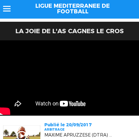
LIGUE MEDITERRANEE DE
FOOTBALL
LA JOIE DE L'AS CAGNES LE CROS
Publié le 20/09/2017
ARBITRAGE
MAXIME APRUZZESE (DTRA) : "RECRUTEMENT, FIDELISATION, FORMATION"