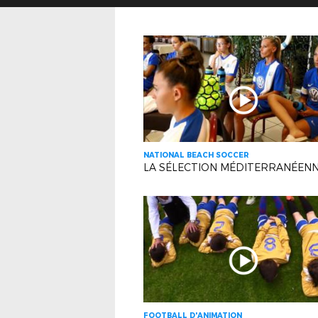
NATIONAL BEACH SOCCER
FOOTBALL D'ANIMATION