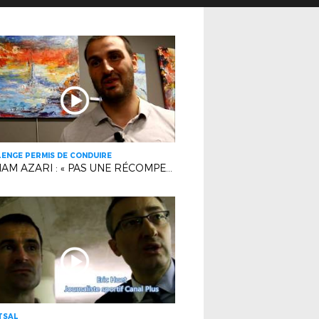
ENGE PERMIS DE CONDUIRE
WILLIAM AZARI : « PAS UNE RÉCOMPENSE INDIVIDUELLE ! »
TSAL