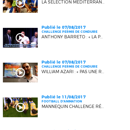
LA SÉLECTION MÉDITERRANÉENNE EN LIVE !
Publié le 07/08/2017
CHALLENGE PERMIS DE CONDUIRE
ANTHONY BARRETO : « LA PASSION AVANT TOUT ! »
Publié le 07/08/2017
CHALLENGE PERMIS DE CONDUIRE
WILLIAM AZARI : « PAS UNE RÉCOMPENSE INDIVIDUELLE ! »
Publié le 11/08/2017
FOOTBALL D'ANIMATION
MANNEQUIN CHALLENGE RÉGIONAL U11 !