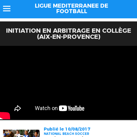
LIGUE MEDITERRANEE DE
FOOTBALL
INITIATION EN ARBITRAGE EN COLLÈGE
(AIX-EN-PROVENCE)
Publié le 10/08/2017
NATIONAL BEACH SOCCER