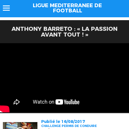
LIGUE MEDITERRANEE DE
FOOTBALL
ANTHONY BARRETO : « LA PASSION
AVANT TOUT ! »
Publié le 16/08/2017
CHALLENGE PERMIS DE CONDUIRE