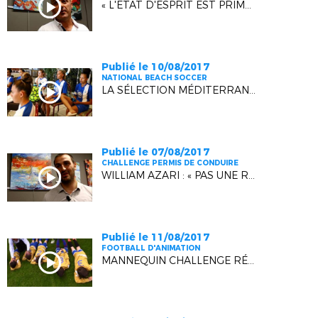
« L'ÉTAT D'ESPRIT EST PRIMORDIAL ! »
Publié le 10/08/2017
NATIONAL BEACH SOCCER
LA SÉLECTION MÉDITERRANÉENNE EN LIVE !
Publié le 07/08/2017
CHALLENGE PERMIS DE CONDUIRE
WILLIAM AZARI : « PAS UNE RÉCOMPENSE INDIVIDUELLE ! »
Publié le 11/08/2017
FOOTBALL D'ANIMATION
MANNEQUIN CHALLENGE RÉGIONAL U11 !