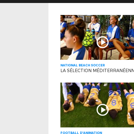
NATIONAL BEACH SOCCER
FOOTBALL D'ANIMATION