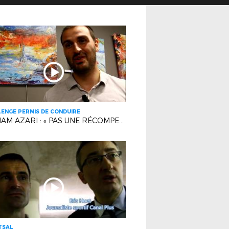
ENGE PERMIS DE CONDUIRE
WILLIAM AZARI : « PAS UNE RÉCOMPENSE INDIVIDUELLE ! »
TSAL