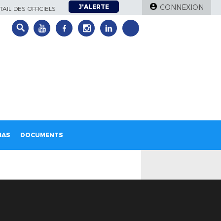
J'ALERTE
CONNEXION
AIL DES OFFICIELS
IAS
DOCUMENTS