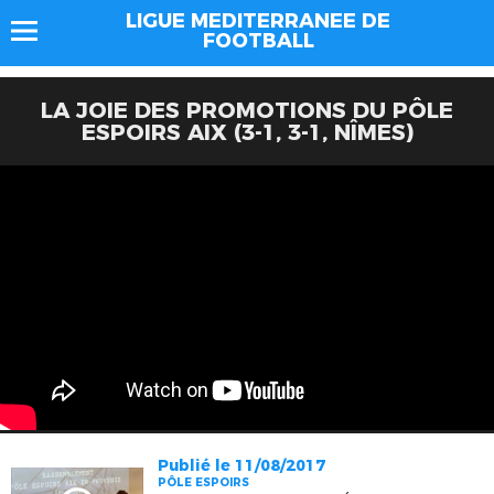
LIGUE MEDITERRANEE DE
FOOTBALL
LA JOIE DES PROMOTIONS DU PÔLE
ESPOIRS AIX (3-1, 3-1, NÎMES)
Publié le 11/08/2017
PÔLE ESPOIRS