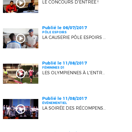
LE CONCOURS D'ENTRÉE !
Publié le 06/07/2017
PÔLE ESPOIRS
LA CAUSERIE PÔLE ESPOIRS - NICE U15
Publié le 11/08/2017
FÉMININES D1
LES OLYMPIENNES À L'ENTRAINEMENT
Publié le 11/08/2017
ÉVÉNEMENTIEL
LA SOIRÉE DES RÉCOMPENSES SE MET EN SEYNE !