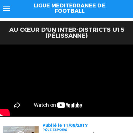
LIGUE MEDITERRANEE DE
FOOTBALL
AU CŒUR D'UN INTER-DISTRICTS U15
(PÉLISSANNE)
Publié le 11/08/2017
PÔLE ESPOIRS