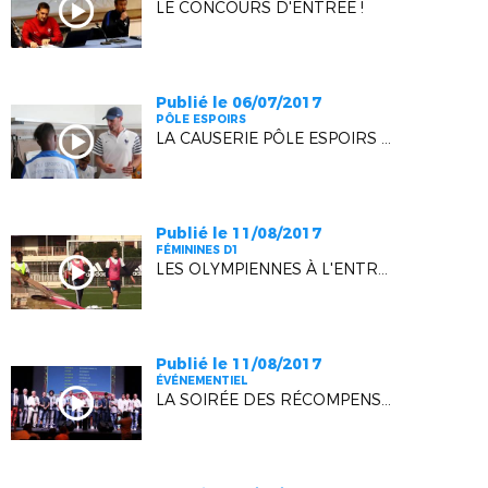
LE CONCOURS D'ENTRÉE !
Publié le 06/07/2017
PÔLE ESPOIRS
LA CAUSERIE PÔLE ESPOIRS - NICE U15
Publié le 11/08/2017
FÉMININES D1
LES OLYMPIENNES À L'ENTRAINEMENT
Publié le 11/08/2017
ÉVÉNEMENTIEL
LA SOIRÉE DES RÉCOMPENSES SE MET EN SEYNE !