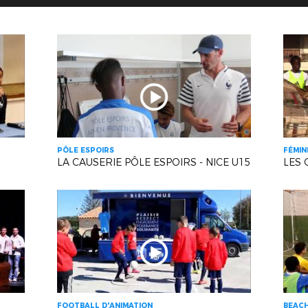
PÔLE ESPOIRS
FÉMIN
LA CAUSERIE PÔLE ESPOIRS - NICE U15
LES 
FOOTBALL D'ANIMATION
BEAC