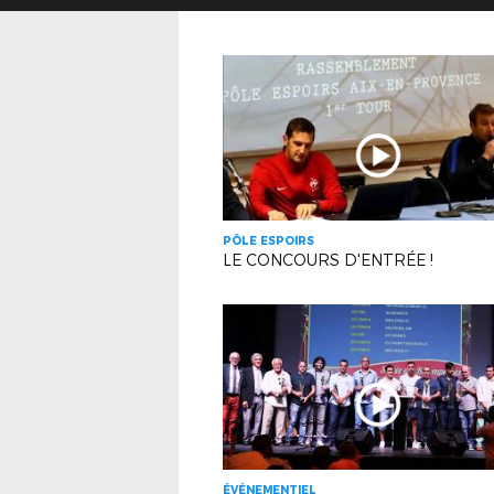
PÔLE ESPOIRS
LE CONCOURS D'ENTRÉE !
ÉVÉNEMENTIEL