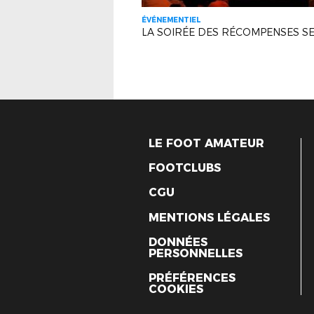
ÉVÉNEMENTIEL
LE FOOT AMATEUR
FOOTCLUBS
CGU
MENTIONS LÉGALES
DONNÉES
PERSONNELLES
PRÉFÉRENCES
COOKIES