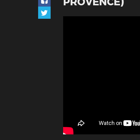
PROVENCE)