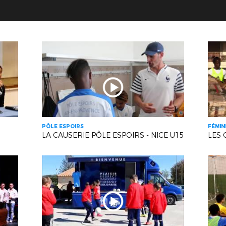
PÔLE ESPOIRS
FÉMIN
LA CAUSERIE PÔLE ESPOIRS - NICE U15
LES 