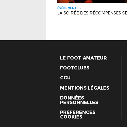
ÉVÉNEMENTIEL
LE FOOT AMATEUR
FOOTCLUBS
CGU
MENTIONS LÉGALES
DONNÉES
PERSONNELLES
PRÉFÉRENCES
COOKIES