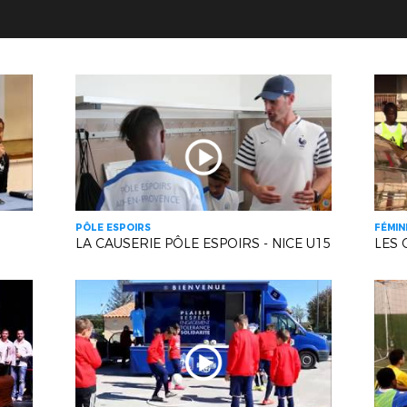
PÔLE ESPOIRS
FÉMIN
LA CAUSERIE PÔLE ESPOIRS - NICE U15
LES 