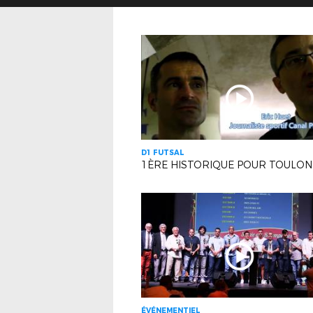
D1 FUTSAL
1ÈRE HISTORIQUE POUR TOULON
ÉVÉNEMENTIEL