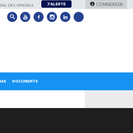
J'ALERTE
CONNEXION
AIL DES OFFICIELS
IAS
DOCUMENTS