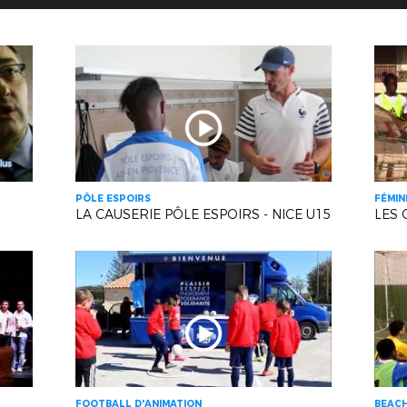
PÔLE ESPOIRS
FÉMIN
LA CAUSERIE PÔLE ESPOIRS - NICE U15
LES 
FOOTBALL D'ANIMATION
BEAC