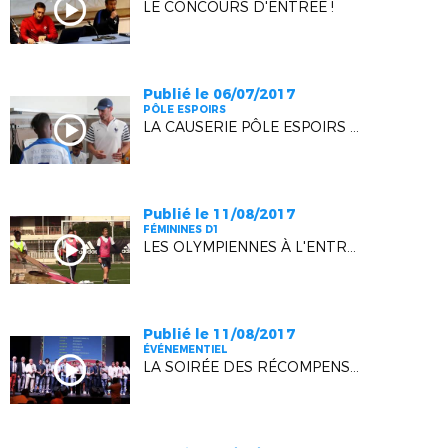
LE CONCOURS D'ENTRÉE !
Publié le 06/07/2017
PÔLE ESPOIRS
LA CAUSERIE PÔLE ESPOIRS - NICE U15
Publié le 11/08/2017
FÉMININES D1
LES OLYMPIENNES À L'ENTRAINEMENT
Publié le 11/08/2017
ÉVÉNEMENTIEL
LA SOIRÉE DES RÉCOMPENSES SE MET EN SEYNE !