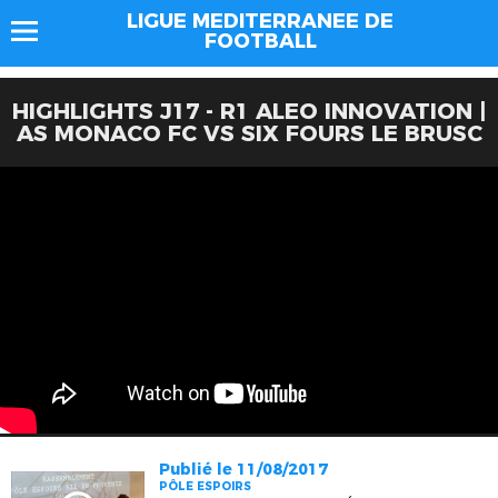
LIGUE MEDITERRANEE DE
FOOTBALL
HIGHLIGHTS J17 - R1 ALEO INNOVATION |
AS MONACO FC VS SIX FOURS LE BRUSC
Publié le 11/08/2017
PÔLE ESPOIRS