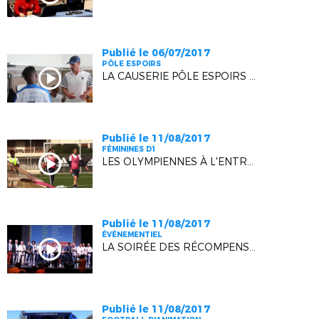
Publié le 06/07/2017
PÔLE ESPOIRS
LA CAUSERIE PÔLE ESPOIRS - NICE U15
Publié le 11/08/2017
FÉMININES D1
LES OLYMPIENNES À L'ENTRAINEMENT
Publié le 11/08/2017
ÉVÉNEMENTIEL
LA SOIRÉE DES RÉCOMPENSES SE MET EN SEYNE !
Publié le 11/08/2017