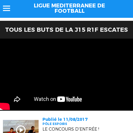
LIGUE MEDITERRANEE DE
FOOTBALL
TOUS LES BUTS DE LA J15 R1F ESCATES
Publié le 11/08/2017
PÔLE ESPOIRS
LE CONCOURS D'ENTRÉE !