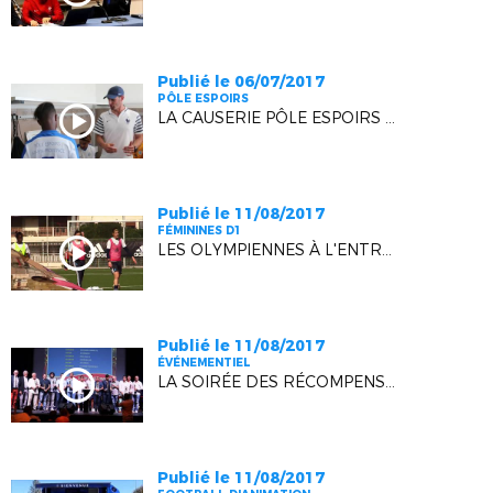
Publié le 06/07/2017
PÔLE ESPOIRS
LA CAUSERIE PÔLE ESPOIRS - NICE U15
Publié le 11/08/2017
FÉMININES D1
LES OLYMPIENNES À L'ENTRAINEMENT
Publié le 11/08/2017
ÉVÉNEMENTIEL
LA SOIRÉE DES RÉCOMPENSES SE MET EN SEYNE !
Publié le 11/08/2017