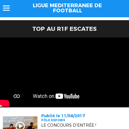
LIGUE MEDITERRANEE DE
FOOTBALL
TOP AU R1F ESCATES
Publié le 11/08/2017
PÔLE ESPOIRS
LE CONCOURS D'ENTRÉE !