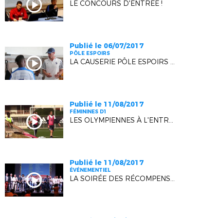
LE CONCOURS D'ENTRÉE !
Publié le 06/07/2017
PÔLE ESPOIRS
LA CAUSERIE PÔLE ESPOIRS - NICE U15
Publié le 11/08/2017
FÉMININES D1
LES OLYMPIENNES À L'ENTRAINEMENT
Publié le 11/08/2017
ÉVÉNEMENTIEL
LA SOIRÉE DES RÉCOMPENSES SE MET EN SEYNE !