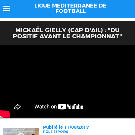
LIGUE MEDITERRANEE DE
FOOTBALL
MICKAËL GIELLY (CAP D'AIL) : "DU
POSITIF AVANT LE CHAMPIONNAT"
Publié le 11/08/2017
PÔLE ESPOIRS