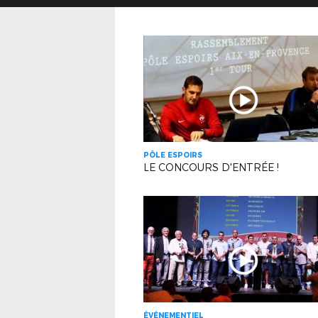
PÔLE ESPOIRS
LE CONCOURS D'ENTRÉE !
ÉVÉNEMENTIEL