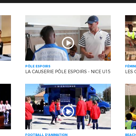
PÔLE ESPOIRS
FÉMIN
LA CAUSERIE PÔLE ESPOIRS - NICE U15
LES 
FOOTBALL D'ANIMATION
BEAC