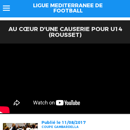
LIGUE MEDITERRANEE DE
FOOTBALL
AU CŒUR D'UNE CAUSERIE POUR U14
(ROUSSET)
Publié le 11/08/2017
COUPE GAMBARDELLA