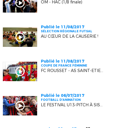
OM - HAC (1/8 finale)
Publié le 11/08/2017
SÉLECTION RÉGIONALE FUTSAL
AU CŒUR DE LA CAUSERIE !
Publié le 11/08/2017
COUPE DE FRANCE FÉMININE
FC ROUSSET - AS SAINT-ETIENNE (1/8 FINALE)
Publié le 06/07/2017
FOOTBALL D'ANIMATION
LE FESTIVAL U13-PITCH À SISTERON