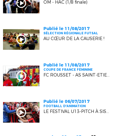
OM - HAC (1/8 finale)
Publié le 11/08/2017
SÉLECTION RÉGIONALE FUTSAL
AU CŒUR DE LA CAUSERIE !
Publié le 11/08/2017
COUPE DE FRANCE FÉMININE
FC ROUSSET - AS SAINT-ETIENNE (1/8 FINALE)
Publié le 06/07/2017
FOOTBALL D'ANIMATION
LE FESTIVAL U13-PITCH À SISTERON