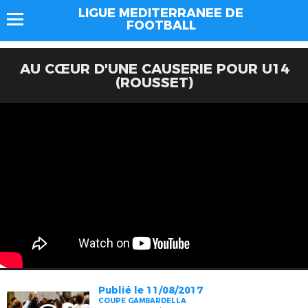
LIGUE MEDITERRANEE DE
FOOTBALL
AU CŒUR D'UNE CAUSERIE POUR U14
(ROUSSET)
Publié le 11/08/2017
COUPE GAMBARDELLA