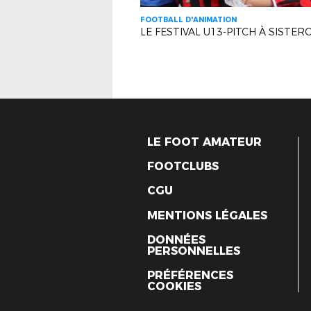
FOOTBALL D'ANIMATION
LE FESTIVAL U13-PITCH À SISTER
LE FOOT AMATEUR
FOOTCLUBS
CGU
MENTIONS LÉGALES
DONNÉES
PERSONNELLES
PRÉFÉRENCES
COOKIES