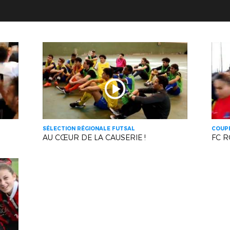
SÉLECTION RÉGIONALE FUTSAL
COUPE
AU CŒUR DE LA CAUSERIE !