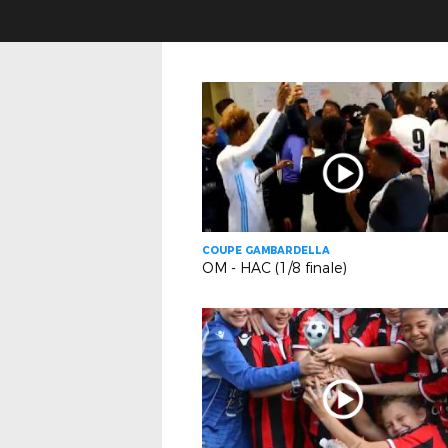
COUPE GAMBARDELLA
OM - HAC (1/8 finale)