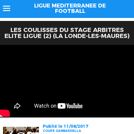
LIGUE MEDITERRANEE DE
FOOTBALL
LES COULISSES DU STAGE ARBITRES
ELITE LIGUE (2) (LA LONDE-LES-MAURES)
Publié le 11/08/2017
COUPE GAMBARDELLA