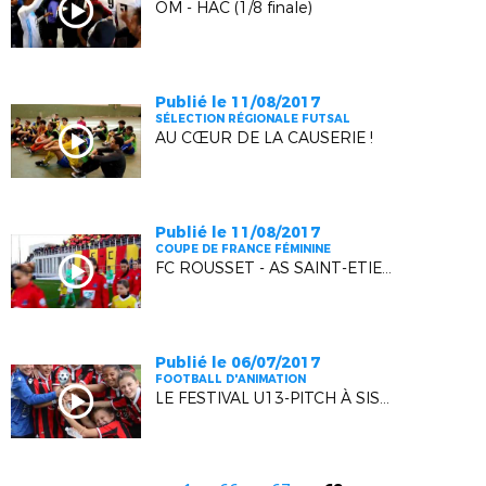
OM - HAC (1/8 finale)
Publié le 11/08/2017
SÉLECTION RÉGIONALE FUTSAL
AU CŒUR DE LA CAUSERIE !
Publié le 11/08/2017
COUPE DE FRANCE FÉMININE
FC ROUSSET - AS SAINT-ETIENNE (1/8 FINALE)
Publié le 06/07/2017
FOOTBALL D'ANIMATION
LE FESTIVAL U13-PITCH À SISTERON