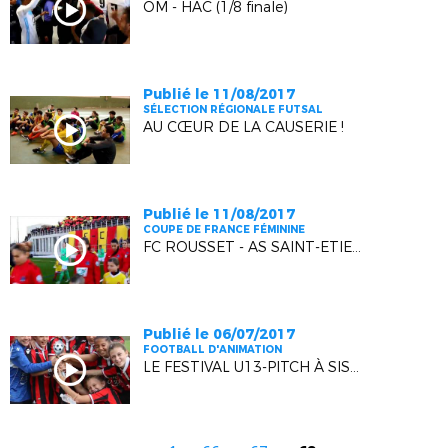
OM - HAC (1/8 finale)
Publié le 11/08/2017
SÉLECTION RÉGIONALE FUTSAL
AU CŒUR DE LA CAUSERIE !
Publié le 11/08/2017
COUPE DE FRANCE FÉMININE
FC ROUSSET - AS SAINT-ETIENNE (1/8 FINALE)
Publié le 06/07/2017
FOOTBALL D'ANIMATION
LE FESTIVAL U13-PITCH À SISTERON