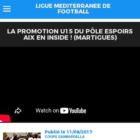
LIGUE MEDITERRANEE DE
FOOTBALL
LA PROMOTION U15 DU PÔLE ESPOIRS
AIX EN INSIDE ! (MARTIGUES)
Publié le 11/08/2017
COUPE GAMBARDELLA