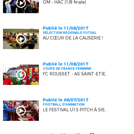
OM - HAC (1/8 finale)
Publié le 11/08/2017
SÉLECTION RÉGIONALE FUTSAL
AU CŒUR DE LA CAUSERIE !
Publié le 11/08/2017
COUPE DE FRANCE FÉMININE
FC ROUSSET - AS SAINT-ETIENNE (1/8 FINALE)
Publié le 06/07/2017
FOOTBALL D'ANIMATION
LE FESTIVAL U13-PITCH À SISTERON