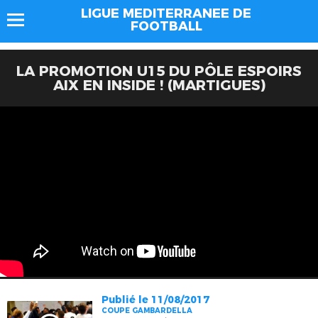
LIGUE MEDITERRANEE DE
FOOTBALL
LA PROMOTION U15 DU PÔLE ESPOIRS
AIX EN INSIDE ! (MARTIGUES)
Publié le 11/08/2017
COUPE GAMBARDELLA