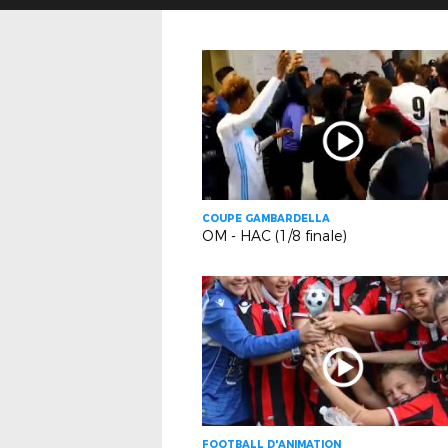
COUPE GAMBARDELLA
OM - HAC (1/8 finale)
FOOTBALL D'ANIMATION