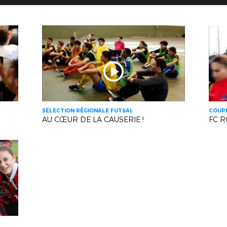
SÉLECTION RÉGIONALE FUTSAL
COUPE
AU CŒUR DE LA CAUSERIE !