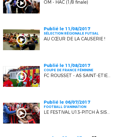
OM - HAC (1/8 finale)
Publié le 11/08/2017
SÉLECTION RÉGIONALE FUTSAL
AU CŒUR DE LA CAUSERIE !
Publié le 11/08/2017
COUPE DE FRANCE FÉMININE
FC ROUSSET - AS SAINT-ETIENNE (1/8 FINALE)
Publié le 06/07/2017
FOOTBALL D'ANIMATION
LE FESTIVAL U13-PITCH À SISTERON