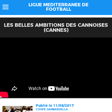
LIGUE MEDITERRANEE DE
FOOTBALL
LES BELLES AMBITIONS DES CANNOISES
(CANNES)
Publié le 11/08/2017
COUPE GAMBARDELLA