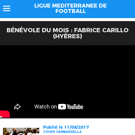
LIGUE MEDITERRANEE DE
FOOTBALL
BÉNÉVOLE DU MOIS : FABRICE CARILLO
(HYÈRES)
Publié le 11/08/2017
COUPE GAMBARDELLA