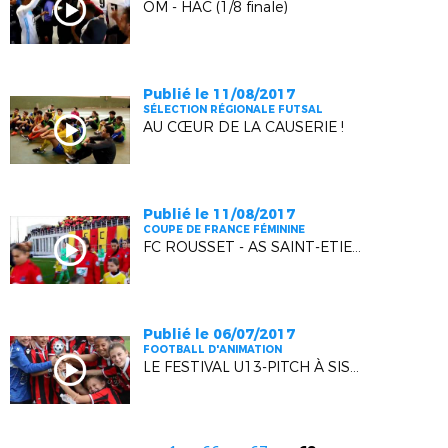
OM - HAC (1/8 finale)
Publié le 11/08/2017
SÉLECTION RÉGIONALE FUTSAL
AU CŒUR DE LA CAUSERIE !
Publié le 11/08/2017
COUPE DE FRANCE FÉMININE
FC ROUSSET - AS SAINT-ETIENNE (1/8 FINALE)
Publié le 06/07/2017
FOOTBALL D'ANIMATION
LE FESTIVAL U13-PITCH À SISTERON