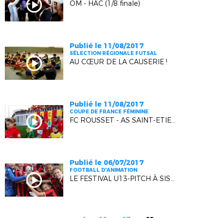
OM - HAC (1/8 finale)
Publié le 11/08/2017
SÉLECTION RÉGIONALE FUTSAL
AU CŒUR DE LA CAUSERIE !
Publié le 11/08/2017
COUPE DE FRANCE FÉMININE
FC ROUSSET - AS SAINT-ETIENNE (1/8 FINALE)
Publié le 06/07/2017
FOOTBALL D'ANIMATION
LE FESTIVAL U13-PITCH À SISTERON