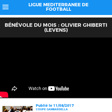
LIGUE MEDITERRANEE DE
FOOTBALL
BÉNÉVOLE DU MOIS : OLIVIER GHIBERTI
(LEVENS)
Publié le 11/08/2017
COUPE GAMBARDELLA