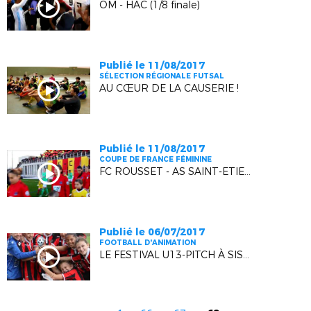
OM - HAC (1/8 finale)
Publié le 11/08/2017
SÉLECTION RÉGIONALE FUTSAL
AU CŒUR DE LA CAUSERIE !
Publié le 11/08/2017
COUPE DE FRANCE FÉMININE
FC ROUSSET - AS SAINT-ETIENNE (1/8 FINALE)
Publié le 06/07/2017
FOOTBALL D'ANIMATION
LE FESTIVAL U13-PITCH À SISTERON