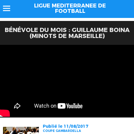
LIGUE MEDITERRANEE DE
FOOTBALL
BÉNÉVOLE DU MOIS : GUILLAUME BOINA
(MINOTS DE MARSEILLE)
Publié le 11/08/2017
COUPE GAMBARDELLA