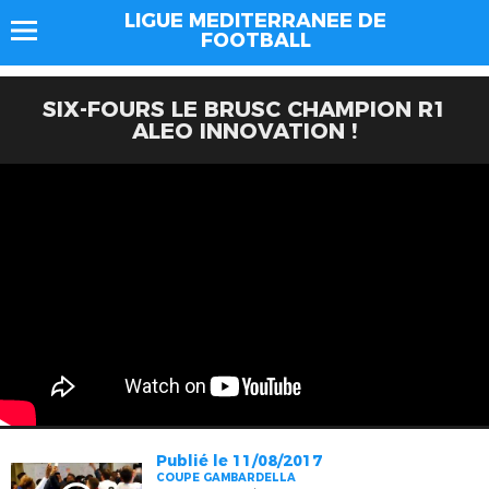
LIGUE MEDITERRANEE DE
FOOTBALL
SIX-FOURS LE BRUSC CHAMPION R1
ALEO INNOVATION !
Publié le 11/08/2017
COUPE GAMBARDELLA