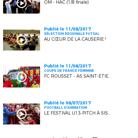
OM - HAC (1/8 finale)
Publié le 11/08/2017
SÉLECTION RÉGIONALE FUTSAL
AU CŒUR DE LA CAUSERIE !
Publié le 11/08/2017
COUPE DE FRANCE FÉMININE
FC ROUSSET - AS SAINT-ETIENNE (1/8 FINALE)
Publié le 06/07/2017
FOOTBALL D'ANIMATION
LE FESTIVAL U13-PITCH À SISTERON