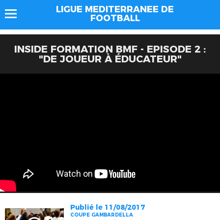
LIGUE MEDITERRANEE DE
FOOTBALL
INSIDE FORMATION BMF - EPISODE 2 :
"DE JOUEUR À ÉDUCATEUR"
Publié le 11/08/2017
COUPE GAMBARDELLA