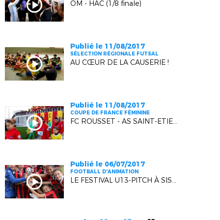
OM - HAC (1/8 finale)
Publié le 11/08/2017
SÉLECTION RÉGIONALE FUTSAL
AU CŒUR DE LA CAUSERIE !
Publié le 11/08/2017
COUPE DE FRANCE FÉMININE
FC ROUSSET - AS SAINT-ETIENNE (1/8 FINALE)
Publié le 06/07/2017
FOOTBALL D'ANIMATION
LE FESTIVAL U13-PITCH À SISTERON