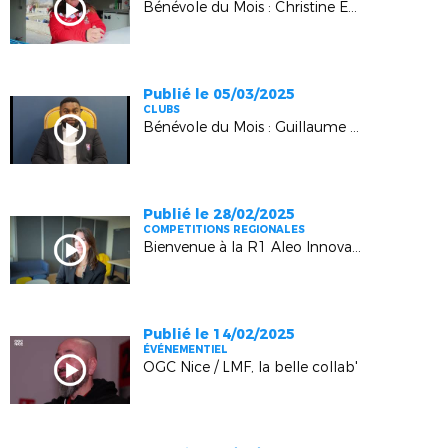
Bénévole du Mois : Christine Esmieu (Saint-Crépin Eygliers)
Publié le 05/03/2025
CLUBS
Bénévole du Mois : Guillaume Boina (Minots de Marseille)
Publié le 28/02/2025
COMPETITIONS REGIONALES
Bienvenue à la R1 Aleo Innovation !
Publié le 14/02/2025
ÉVÉNEMENTIEL
OGC Nice / LMF, la belle collab'