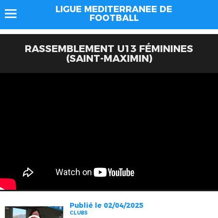
LIGUE MEDITERRANEE DE
FOOTBALL
RASSEMBLEMENT U13 FÉMININES
(SAINT-MAXIMIN)
Publié le 02/04/2025
CLUBS