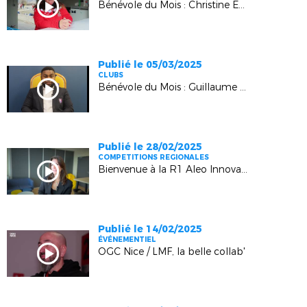
Bénévole du Mois : Christine Esmieu (Saint-Crépin Eygliers)
Publié le 05/03/2025
CLUBS
Bénévole du Mois : Guillaume Boina (Minots de Marseille)
Publié le 28/02/2025
COMPETITIONS REGIONALES
Bienvenue à la R1 Aleo Innovation !
Publié le 14/02/2025
ÉVÉNEMENTIEL
OGC Nice / LMF, la belle collab'