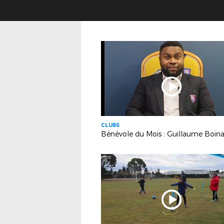
CLUBS