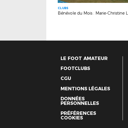
CLUBS
LE FOOT AMATEUR
FOOTCLUBS
CGU
MENTIONS LÉGALES
DONNÉES
PERSONNELLES
PRÉFÉRENCES
COOKIES