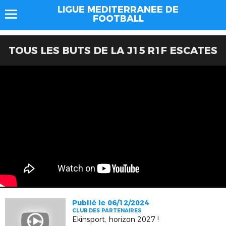
LIGUE MEDITERRANEE DE
FOOTBALL
TOUS LES BUTS DE LA J15 R1F ESCATES
Publié le 06/12/2024
CLUB DES PARTENAIRES
Ekinsport, horizon 2027 !