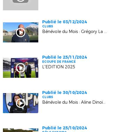
Publié le 03/12/2024
CLUBS
Bénévole du Mois : Grégory La Caria (Embrun)
Publié le 25/11/2024
ECOUPE DE FRANCE
L'EDITION 2025
Publié le 30/10/2024
CLUBS
Bénévole du Mois : Aline Dinoia (Les Pennes-Mirabeau)
Publié le 25/10/2024