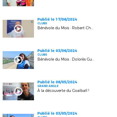
Publié le 17/06/2024
CLUBS
Bénévole du Mois : Robert Charrier (Saint-Didier Pernes)
Publié le 03/06/2024
CLUBS
Bénévole du Mois : Dolorès Guinot (Bandol)
Publié le 06/05/2024
GRAND ANGLE
À la découverte du Goalball !
Publié le 03/05/2024