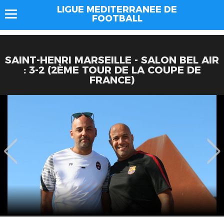
LIGUE MEDITERRANEE DE
FOOTBALL
SAINT-HENRI MARSEILLE - SALON BEL AIR
: 3-2 (2ÈME TOUR DE LA COUPE DE
FRANCE)