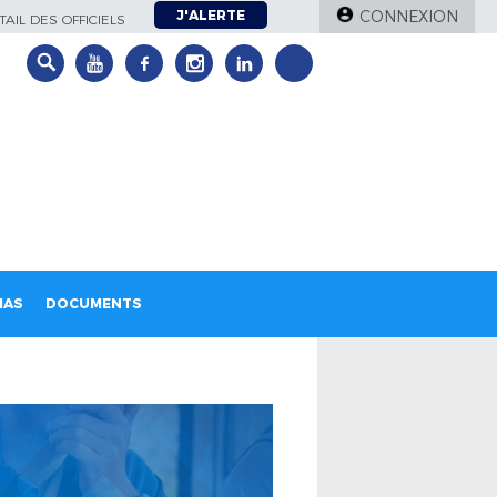
J'ALERTE
CONNEXION
AIL DES OFFICIELS
IAS
DOCUMENTS