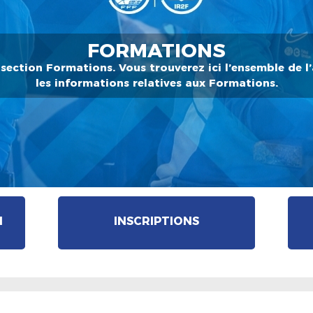
FORMATIONS
section Formations. Vous trouverez ici l’ensemble de l’
les informations relatives aux Formations.
N
INSCRIPTIONS