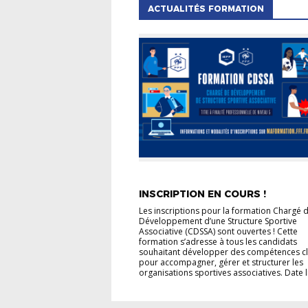
ACTUALITÉS FORMATION
ACTUALITÉS FORMATION
INSCRIPTION EN COURS !
Les inscriptions pour la formation Chargé 
Développement d’une Structure Sportive
Associative (CDSSA) sont ouvertes ! Cette
formation s’adresse à tous les candidats
souhaitant développer des compétences c
pour accompagner, gérer et structurer les
organisations sportives associatives. Date li