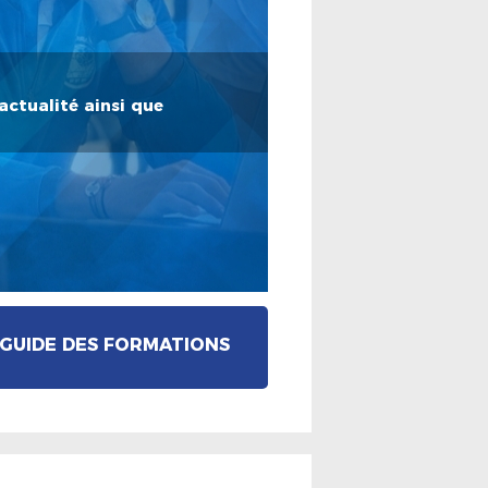
actualité ainsi que
GUIDE DES FORMATIONS