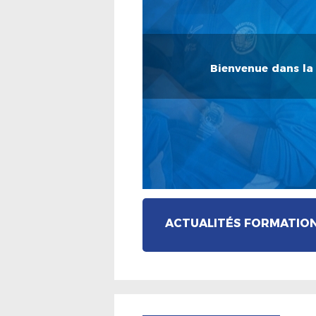
Bienvenue dans la 
ACTUALITÉS FORMATIO