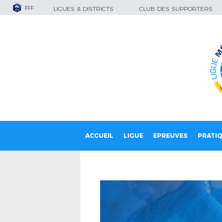
FFF
LIGUES & DISTRICTS
CLUB DES SUPPORTERS
ACCUEIL
LIGUE
EPREUVES
PRATI