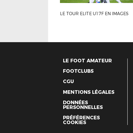
LE TOUR ELITE U17F EN IMAGES
LE FOOT AMATEUR
FOOTCLUBS
CGU
MENTIONS LÉGALES
DONNÉES
PERSONNELLES
PRÉFÉRENCES
COOKIES