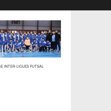
E INTER-LIGUES FUTSAL