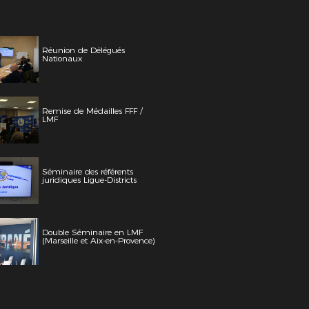
Réunion de Délégués
Nationaux
Remise de Médailles FFF /
LMF
Séminaire des référents
juridiques Ligue-Districts
Double Séminaire en LMF
(Marseille et Aix-en-Provence)