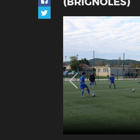
(BRIGNOLES)