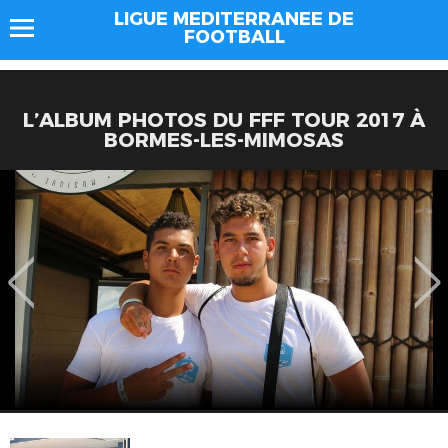
LIGUE MEDITERRANEE DE
FOOTBALL
L’ALBUM PHOTOS DU FFF TOUR 2017 À
BORMES-LES-MIMOSAS