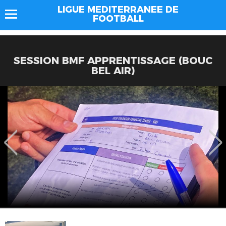
LIGUE MEDITERRANEE DE
FOOTBALL
SESSION BMF APPRENTISSAGE (BOUC
BEL AIR)