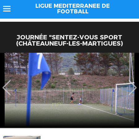
LIGUE MEDITERRANEE DE
FOOTBALL
JOURNÉE "SENTEZ-VOUS SPORT
(CHÂTEAUNEUF-LES-MARTIGUES)