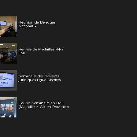
Réunion de Délégués
Nationaux
Remise de Médailles FFF /
LMF
Séminaire des référents
juridiques Ligue-Districts
Double Séminaire en LMF
(Marseille et Aix-en-Provence)