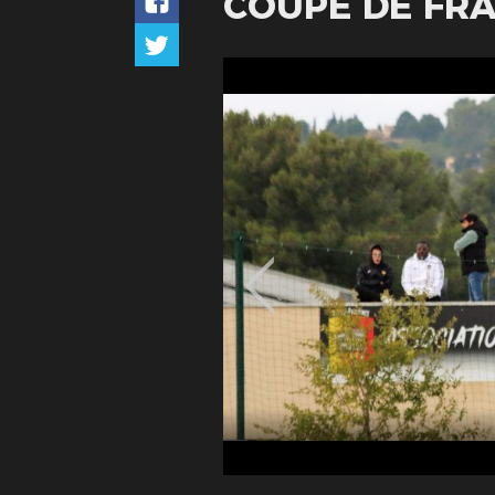
COUPE DE FRA