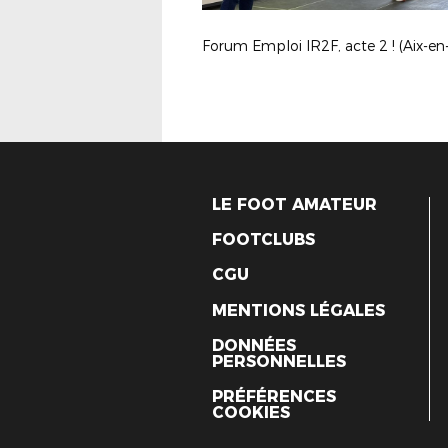
LE FOOT AMATEUR
FOOTCLUBS
CGU
MENTIONS LÉGALES
DONNÉES
PERSONNELLES
PRÉFÉRENCES
COOKIES