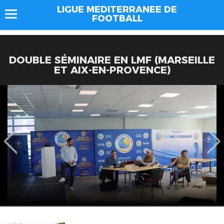
LIGUE MEDITERRANEE DE
FOOTBALL
DOUBLE SÉMINAIRE EN LMF (MARSEILLE
ET AIX-EN-PROVENCE)