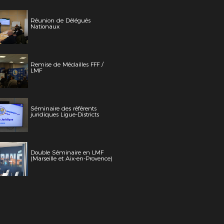
Réunion de Délégués
Nationaux
Remise de Médailles FFF /
LMF
Séminaire des référents
juridiques Ligue-Districts
Double Séminaire en LMF
(Marseille et Aix-en-Provence)