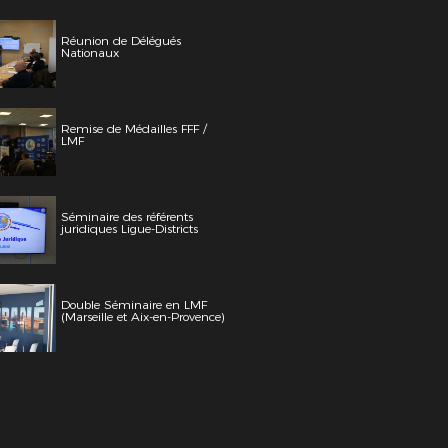
Réunion de Délégués
Nationaux
Remise de Médailles FFF /
LMF
Séminaire des référents
juridiques Ligue-Districts
Double Séminaire en LMF
(Marseille et Aix-en-Provence)