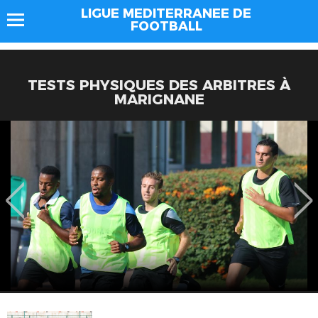
LIGUE MEDITERRANEE DE
FOOTBALL
TESTS PHYSIQUES DES ARBITRES À
MARIGNANE