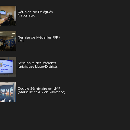
Réunion de Délégués
Nationaux
Remise de Médailles FFF /
LMF
Séminaire des référents
juridiques Ligue-Districts
Double Séminaire en LMF
(Marseille et Aix-en-Provence)