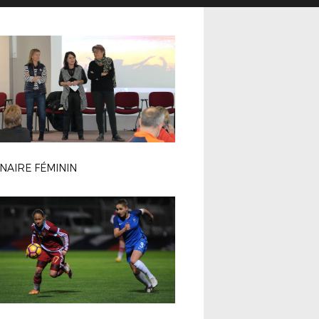
NAIRE FÉMININ